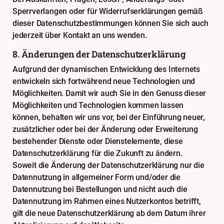
Sperrverlangen oder für Widerrufserklärungen gemäß
dieser Datenschutzbestimmungen können Sie sich auch
jederzeit über Kontakt an uns wenden.
8. Änderungen der Datenschutzerklärung
Aufgrund der dynamischen Entwicklung des Internets
entwickeln sich fortwährend neue Technologien und
Möglichkeiten. Damit wir auch Sie in den Genuss dieser
Möglichkeiten und Technologien kommen lassen
können, behalten wir uns vor, bei der Einführung neuer,
zusätzlicher oder bei der Änderung oder Erweiterung
bestehender Dienste oder Dienstelemente, diese
Datenschutzerklärung für die Zukunft zu ändern.
Soweit die Änderung der Datenschutzerklärung nur die
Datennutzung in allgemeiner Form und/oder die
Datennutzung bei Bestellungen und nicht auch die
Datennutzung im Rahmen eines Nutzerkontos betrifft,
gilt die neue Datenschutzerklärung ab dem Datum ihrer