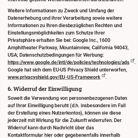
Weitere Informationen zu Zweck und Umfang der
Datenerhebung und ihrer Verarbeitung sowie weitere
Informationen zu Ihren diesbezüglichen Rechten und
Einstellungsmöglichkeiten zum Schutze Ihrer
Privatsphäre erhalten Sie bei: Google Inc., 1600
Amphitheater Parkway, Mountainview, California 94043,
USA; Datenschutzbedingungen für Werbung:
https://www.google.de/intl/de/policies/technologies/ads
.
Google hat sich dem EU-US Privacy Shield unterworfen,
www.privacyshield.gov/EU-US-Framework
.
6. Widerruf der Einwilligung
Soweit die Verwendung von personenbezogenen Daten
auf Ihrer Einwilligung beruht (d.h. insbesondere im Fall
der Erstellung eines Nutzerkontos), können sie diese
jederzeit mit Wirkung für die Zukunft widerrufen. Der
Widerruf kann durch Nachricht über das
Kontaktformular
hier
oder gegebenenfalls innerhalb