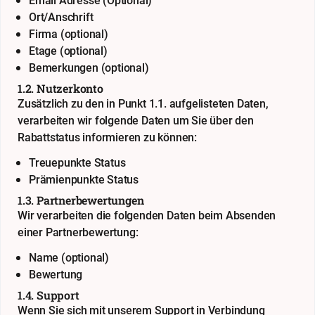
Email Adresse (Optional)
Ort/Anschrift
Firma (optional)
Etage (optional)
Bemerkungen (optional)
1.2. Nutzerkonto
Zusätzlich zu den in Punkt 1.1. aufgelisteten Daten,
verarbeiten wir folgende Daten um Sie über den
Rabattstatus informieren zu können:
Treuepunkte Status
Prämienpunkte Status
1.3. Partnerbewertungen
Wir verarbeiten die folgenden Daten beim Absenden
einer Partnerbewertung:
Name (optional)
Bewertung
1.4. Support
Wenn Sie sich mit unserem Support in Verbindung