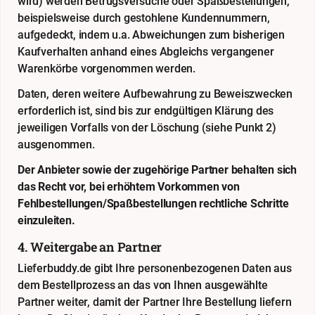
wird) werden Betrugsversuche oder Spaßbestellungen,
beispielsweise durch gestohlene Kundennummern,
aufgedeckt, indem u.a. Abweichungen zum bisherigen
Kaufverhalten anhand eines Abgleichs vergangener
Warenkörbe vorgenommen werden.
Daten, deren weitere Aufbewahrung zu Beweiszwecken
erforderlich ist, sind bis zur endgültigen Klärung des
jeweiligen Vorfalls von der Löschung (siehe Punkt 2)
ausgenommen.
Der Anbieter sowie der zugehörige Partner behalten sich
das Recht vor, bei erhöhtem Vorkommen von
Fehlbestellungen/Spaßbestellungen rechtliche Schritte
einzuleiten.
4. Weitergabe an Partner
Lieferbuddy.de gibt Ihre personenbezogenen Daten aus
dem Bestellprozess an das von Ihnen ausgewählte
Partner weiter, damit der Partner Ihre Bestellung liefern