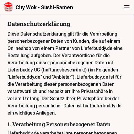
City Wok - Sushi-Ramen
Datenschutzerklärung
Diese Datenschutzerklärung gilt für die Verarbeitung
personenbezogener Daten von Kunden, die auf einem
Onlineshop von einem Partner von Lieferbuddy.de eine
Bestellung aufgeben. Der Verantwortliche für die
Verarbeitung dieser personenbezogenen Daten ist
Lieferbuddy UG (haftungsbeschränkt) (im Folgenden
"Lieferbuddy.de" und "Anbieter"). Lieferbuddy.de ist für
die Verarbeitung dieser personenbezogenen Daten
verantwortlich und respektiert Ihre Privatsphäre in
vollem Umfang. Der Schutz Ihrer Privatsphäre bei der
Verarbeitung persönlicher Daten ist für Lieferbuddy.de
ein wichtiges Anliegen.
1. Verarbeitung Personenbezogener Daten
Lieferbuddy.de verarbeitet Ihre personenbezogenen