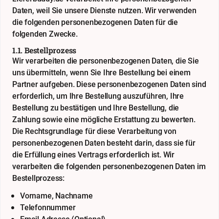
Daten, weil Sie unsere Dienste nutzen. Wir verwenden
die folgenden personenbezogenen Daten für die
folgenden Zwecke.
1.1. Bestellprozess
Wir verarbeiten die personenbezogenen Daten, die Sie
uns übermitteln, wenn Sie Ihre Bestellung bei einem
Partner aufgeben. Diese personenbezogenen Daten sind
erforderlich, um Ihre Bestellung auszuführen, Ihre
Bestellung zu bestätigen und Ihre Bestellung, die
Zahlung sowie eine mögliche Erstattung zu bewerten.
Die Rechtsgrundlage für diese Verarbeitung von
personenbezogenen Daten besteht darin, dass sie für
die Erfüllung eines Vertrags erforderlich ist. Wir
verarbeiten die folgenden personenbezogenen Daten im
Bestellprozess:
Vorname, Nachname
Telefonnummer