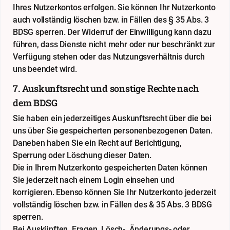
Ihres Nutzerkontos erfolgen. Sie können Ihr Nutzerkonto
auch vollständig löschen bzw. in Fällen des § 35 Abs. 3
BDSG sperren. Der Widerruf der Einwilligung kann dazu
führen, dass Dienste nicht mehr oder nur beschränkt zur
Verfügung stehen oder das Nutzungsverhältnis durch
uns beendet wird.
7. Auskunftsrecht und sonstige Rechte nach
dem BDSG
Sie haben ein jederzeitiges Auskunftsrecht über die bei
uns über Sie gespeicherten personenbezogenen Daten.
Daneben haben Sie ein Recht auf Berichtigung,
Sperrung oder Löschung dieser Daten.
Die in Ihrem Nutzerkonto gespeicherten Daten können
Sie jederzeit nach einem Login einsehen und
korrigieren. Ebenso können Sie Ihr Nutzerkonto jederzeit
vollständig löschen bzw. in Fällen des & 35 Abs. 3 BDSG
sperren.
Bei Auskünften, Fragen, Lösch-, Änderungs- oder