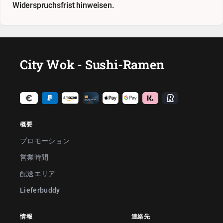
Widerspruchsfrist hinweisen.
City Wok - Sushi-Ramen
概要
プロモーション
営業時間
配送エリア
Lieferbuddy
情報
連絡先