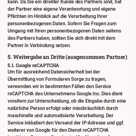
kann. Da Sie ein direkter Kunde des Partners sind, hat
der Partner eine eigene Verantwortung und eigene
Pflichten im Hinblick auf die Verarbeitung Ihrer
personenbezogenen Daten. Sofern Sie Fragen zum
Umgang mit Ihren personenbezogenen Daten seitens
des Partners haben, sollten Sie sich direkt mit dem
Partner in Verbindung setzen.
5. Weitergabe an Dritte (ausgenommen Partner)
5.1. Google reCAPTCHA
Um für ausreichend Datensicherheit bei der
Übermittlung von Formularen Sorge zu tragen,
verwenden wir in bestimmten Fällen den Service
reCAPTCHA des Unternehmens Google Inc. Dies dient
vorallem zur Unterscheidung, ob die Eingabe durch eine
natürliche Person erfolgt oder missbräuchlich durch
maschinelle und automatisierte Verarbeitung. Der
Service inkludiert den Versand der IP-Adresse und ggf.
weiterer von Google für den Dienst reCAPTCHA