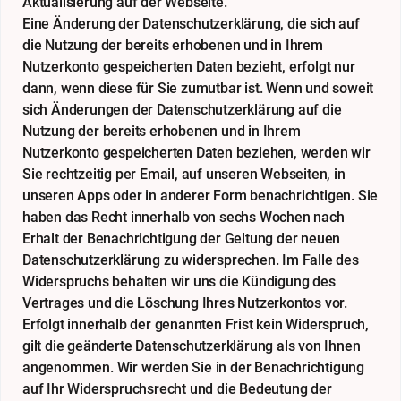
Aktualisierung auf der Webseite.
Eine Änderung der Datenschutzerklärung, die sich auf
die Nutzung der bereits erhobenen und in Ihrem
Nutzerkonto gespeicherten Daten bezieht, erfolgt nur
dann, wenn diese für Sie zumutbar ist. Wenn und soweit
sich Änderungen der Datenschutzerklärung auf die
Nutzung der bereits erhobenen und in Ihrem
Nutzerkonto gespeicherten Daten beziehen, werden wir
Sie rechtzeitig per Email, auf unseren Webseiten, in
unseren Apps oder in anderer Form benachrichtigen. Sie
haben das Recht innerhalb von sechs Wochen nach
Erhalt der Benachrichtigung der Geltung der neuen
Datenschutzerklärung zu widersprechen. Im Falle des
Widerspruchs behalten wir uns die Kündigung des
Vertrages und die Löschung Ihres Nutzerkontos vor.
Erfolgt innerhalb der genannten Frist kein Widerspruch,
gilt die geänderte Datenschutzerklärung als von Ihnen
angenommen. Wir werden Sie in der Benachrichtigung
auf Ihr Widerspruchsrecht und die Bedeutung der