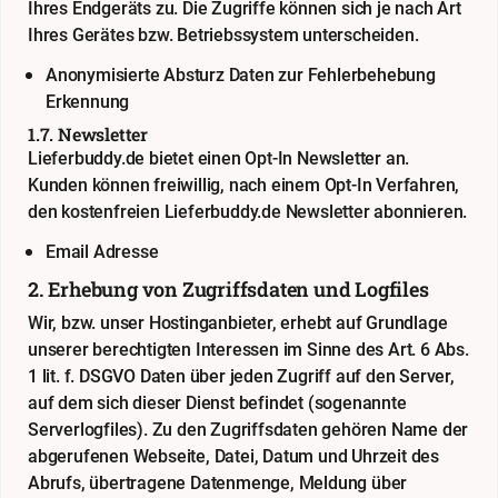
Ihres Endgeräts zu. Die Zugriffe können sich je nach Art
Ihres Gerätes bzw. Betriebssystem unterscheiden.
Anonymisierte Absturz Daten zur Fehlerbehebung
Erkennung
1.7. Newsletter
Lieferbuddy.de bietet einen Opt-In Newsletter an.
Kunden können freiwillig, nach einem Opt-In Verfahren,
den kostenfreien Lieferbuddy.de Newsletter abonnieren.
Email Adresse
2. Erhebung von Zugriffsdaten und Logfiles
Wir, bzw. unser Hostinganbieter, erhebt auf Grundlage
unserer berechtigten Interessen im Sinne des Art. 6 Abs.
1 lit. f. DSGVO Daten über jeden Zugriff auf den Server,
auf dem sich dieser Dienst befindet (sogenannte
Serverlogfiles). Zu den Zugriffsdaten gehören Name der
abgerufenen Webseite, Datei, Datum und Uhrzeit des
Abrufs, übertragene Datenmenge, Meldung über