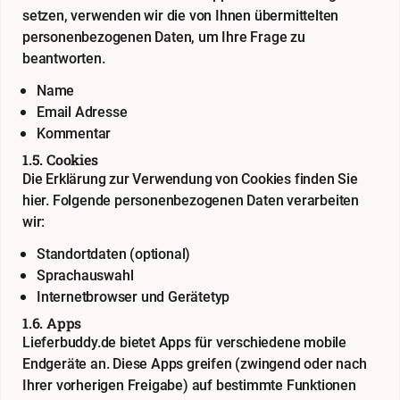
setzen, verwenden wir die von Ihnen übermittelten
personenbezogenen Daten, um Ihre Frage zu
beantworten.
Name
Email Adresse
Kommentar
1.5. Cookies
Die Erklärung zur Verwendung von Cookies finden Sie
hier
. Folgende personenbezogenen Daten verarbeiten
wir:
Standortdaten (optional)
Sprachauswahl
Internetbrowser und Gerätetyp
1.6. Apps
Lieferbuddy.de bietet Apps für verschiedene mobile
Endgeräte an. Diese Apps greifen (zwingend oder nach
Ihrer vorherigen Freigabe) auf bestimmte Funktionen