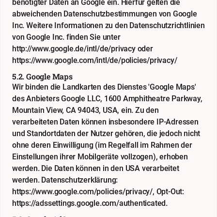
benötigter Daten an Google ein. Hierfür gelten die
abweichenden Datenschutzbestimmungen von Google
Inc. Weitere Informationen zu den Datenschutzrichtlinien
von Google Inc. finden Sie unter
http://www.google.de/intl/de/privacy
oder
https://www.google.com/intl/de/policies/privacy/
5.2. Google Maps
Wir binden die Landkarten des Dienstes 'Google Maps'
des Anbieters Google LLC, 1600 Amphitheatre Parkway,
Mountain View, CA 94043, USA, ein. Zu den
verarbeiteten Daten können insbesondere IP-Adressen
und Standortdaten der Nutzer gehören, die jedoch nicht
ohne deren Einwilligung (im Regelfall im Rahmen der
Einstellungen ihrer Mobilgeräte vollzogen), erhoben
werden. Die Daten können in den USA verarbeitet
werden. Datenschutzerklärung:
https://www.google.com/policies/privacy/
, Opt-Out:
https://adssettings.google.com/authenticated
.