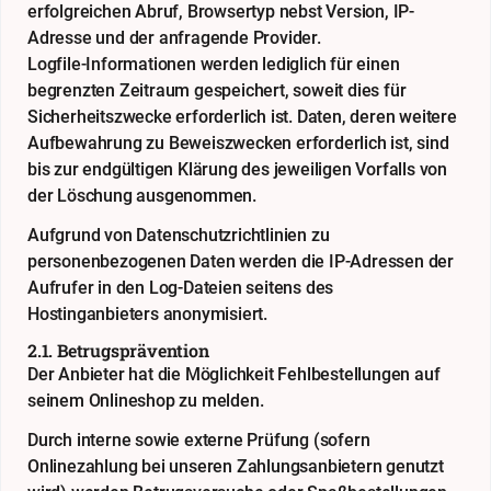
erfolgreichen Abruf, Browsertyp nebst Version, IP-
Adresse und der anfragende Provider.
Logfile-Informationen werden lediglich für einen
begrenzten Zeitraum gespeichert, soweit dies für
Sicherheitszwecke erforderlich ist. Daten, deren weitere
Aufbewahrung zu Beweiszwecken erforderlich ist, sind
bis zur endgültigen Klärung des jeweiligen Vorfalls von
der Löschung ausgenommen.
Aufgrund von Datenschutzrichtlinien zu
personenbezogenen Daten werden die IP-Adressen der
Aufrufer in den Log-Dateien seitens des
Hostinganbieters anonymisiert.
2.1. Betrugsprävention
Der Anbieter hat die Möglichkeit Fehlbestellungen auf
seinem Onlineshop zu melden.
Durch interne sowie externe Prüfung (sofern
Onlinezahlung bei unseren Zahlungsanbietern genutzt