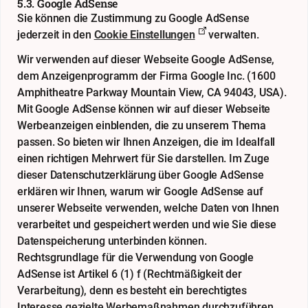
5.3. Google AdSense
Sie können die Zustimmung zu Google AdSense
jederzeit in den
Cookie Einstellungen
verwalten.
Wir verwenden auf dieser Webseite Google AdSense,
dem Anzeigenprogramm der Firma Google Inc. (1600
Amphitheatre Parkway Mountain View, CA 94043, USA).
Mit Google AdSense können wir auf dieser Webseite
Werbeanzeigen einblenden, die zu unserem Thema
passen. So bieten wir Ihnen Anzeigen, die im Idealfall
einen richtigen Mehrwert für Sie darstellen. Im Zuge
dieser Datenschutzerklärung über Google AdSense
erklären wir Ihnen, warum wir Google AdSense auf
unserer Webseite verwenden, welche Daten von Ihnen
verarbeitet und gespeichert werden und wie Sie diese
Datenspeicherung unterbinden können.
Rechtsgrundlage für die Verwendung von Google
AdSense ist Artikel 6 (1) f (Rechtmäßigkeit der
Verarbeitung), denn es besteht ein berechtigtes
Interesse gezielte Werbemaßnahmen durchzuführen.