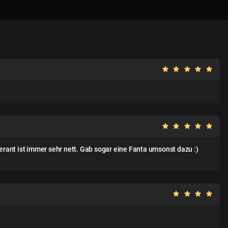
erant ist immer sehr nett. Gab sogar eine Fanta umsonst dazu :)