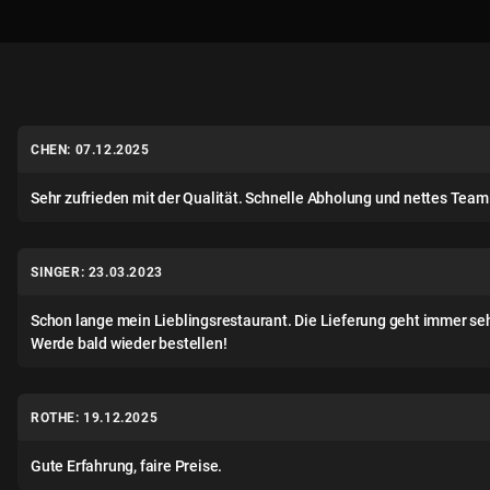
CHEN: 07.12.2025
Sehr zufrieden mit der Qualität. Schnelle Abholung und nettes Team
SINGER: 23.03.2023
Schon lange mein Lieblingsrestaurant. Die Lieferung geht immer sehr
Werde bald wieder bestellen!
ROTHE: 19.12.2025
Gute Erfahrung, faire Preise.