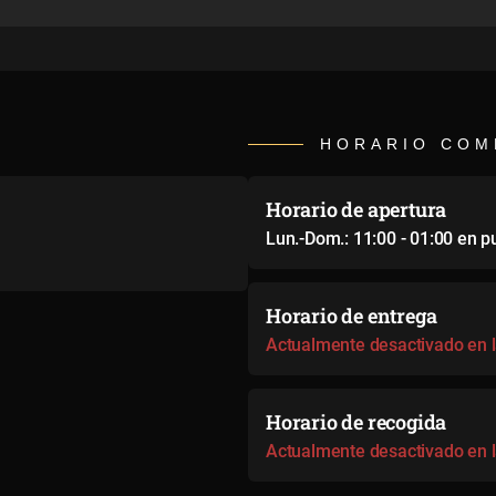
HORARIO COM
Horario de apertura
Lun.-Dom.: 11:00 - 01:00 en p
Horario de entrega
Actualmente desactivado en l
Horario de recogida
Actualmente desactivado en l