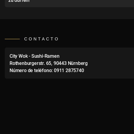
CONTACTO
City Wok - Sushi-Ramen
Rothenburgerstr. 65, 90443 Nürnberg
Número de teléfono: 0911 2875740