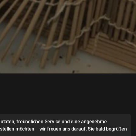
 Zutaten, freundlichen Service und eine angenehme
stellen möchten – wir freuen uns darauf, Sie bald begrüßen