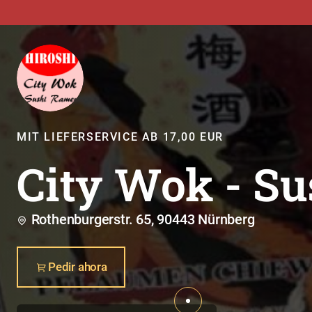
MIT LIEFERSERVICE AB 17,00 EUR
City Wok - S
Rothenburgerstr. 65, 90443 Nürnberg
Pedir ahora