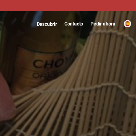
Contacto
Pedir ahora
Descubrir